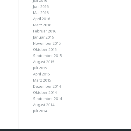
Juli 2016
Juni 2016
Mai 2016
April 2016
März 2016
Februar 2016
Januar 2016
November 2015
Oktober 2015
September 2015
August 2015
Juli 2015
April 2015
März 2015
Dezember 2014
Oktober 2014
September 2014
August 2014
Juli 2014