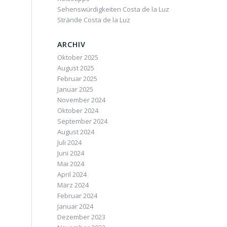
Sehenswürdigkeiten Costa de la Luz
Strände Costa de la Luz
ARCHIV
Oktober 2025
August 2025
Februar 2025
Januar 2025
November 2024
Oktober 2024
September 2024
August 2024
Juli 2024
Juni 2024
Mai 2024
April 2024
März 2024
Februar 2024
Januar 2024
Dezember 2023