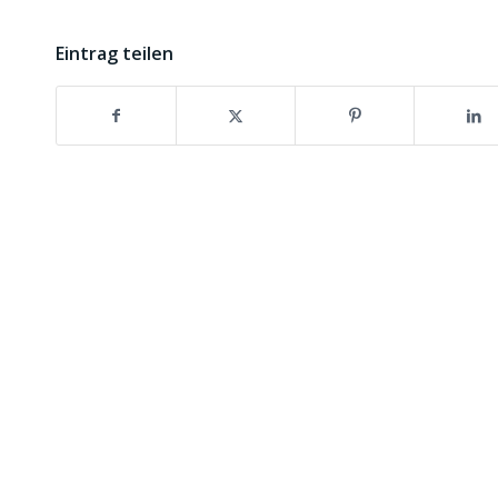
Eintrag teilen