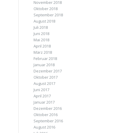
November 2018
Oktober 2018
September 2018
August 2018
Juli 2018
Juni 2018
Mai 2018
April 2018
März 2018
Februar 2018
Januar 2018
Dezember 2017
Oktober 2017
August 2017
Juni 2017
April 2017
Januar 2017
Dezember 2016
Oktober 2016
September 2016
August 2016