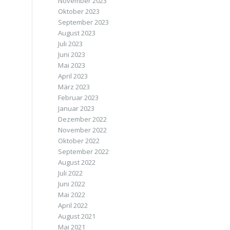
November 2023
Oktober 2023
September 2023
August 2023
Juli 2023
Juni 2023
Mai 2023
April 2023
März 2023
Februar 2023
Januar 2023
Dezember 2022
November 2022
Oktober 2022
September 2022
August 2022
Juli 2022
Juni 2022
Mai 2022
April 2022
August 2021
Mai 2021