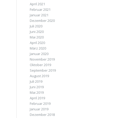
April 2021
Februar 2021
Januar 2021
Dezember 2020
Juli 2020
Juni 2020
Mai 2020
April 2020
März 2020
Januar 2020
November 2019
Oktober 2019
September 2019
August 2019
Juli 2019
Juni 2019
Mai 2019
April 2019
Februar 2019
Januar 2019
Dezember 2018