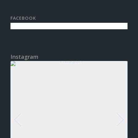
FACEBOOK
Instagram