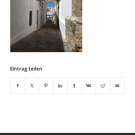
Eintrag teilen