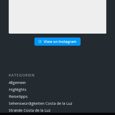
View on Instagram
KATEGORIEN
Allgemein
Highlights
Reisetipps
Sehenswürdigkeiten Costa de la Luz
Strände Costa de la Luz