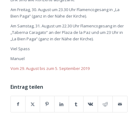
Am Freitag, 30. August um 23.30 Uhr Flamencogesang in „La
Bien Paga“ (ganz in der Nähe der Kirche).
Am Samstag, 31. August um 22.30 Uhr Flamencogesang in der
„Taberna Caragato“ an der Plaza de la Paz und um 23 Uhr in
„La Bien Paga“ (ganz in der Nähe der Kirche).
Viel Spass
Manuel
Vom 29. August bis zum 5. September 2019
Eintrag teilen