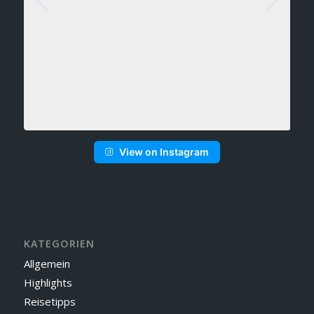
View on Instagram
KATEGORIEN
Allgemein
Highlights
Reisetipps