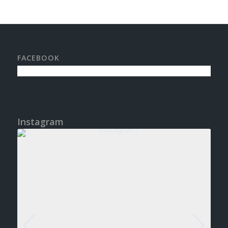
FACEBOOK
Instagram