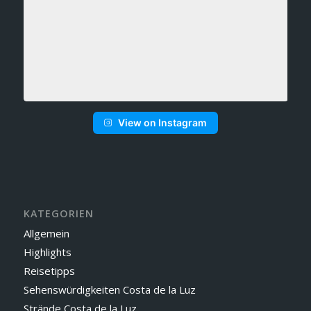
View on Instagram
KATEGORIEN
Allgemein
Highlights
Reisetipps
Sehenswürdigkeiten Costa de la Luz
Strände Costa de la Luz