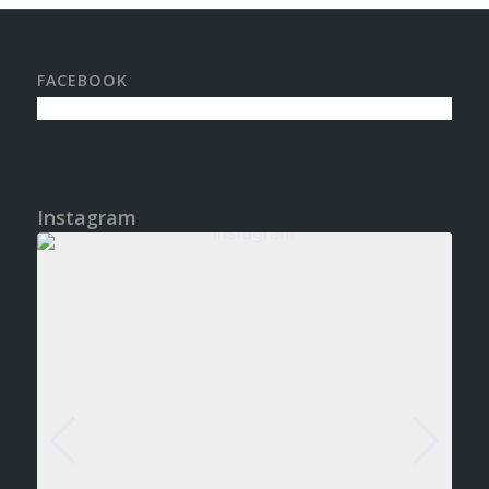
FACEBOOK
Instagram