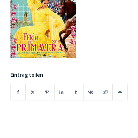
Eintrag teilen