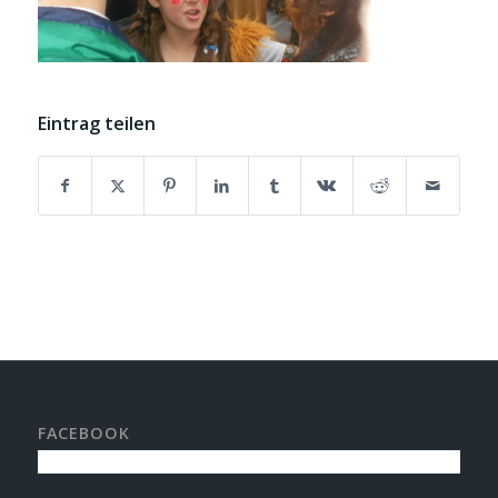
Eintrag teilen
FACEBOOK