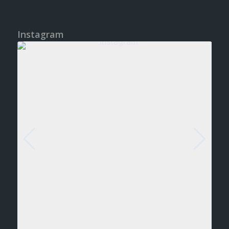
Instagram