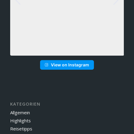
View on Instagram
KATEGORIEN
Allgemein
Highlights
Reisetipps