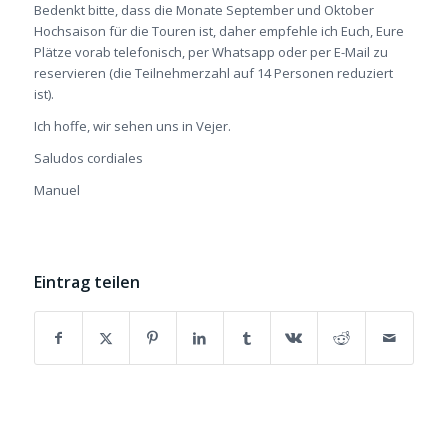
Bedenkt bitte, dass die Monate September und Oktober
Hochsaison für die Touren ist, daher empfehle ich Euch, Eure
Plätze vorab telefonisch, per Whatsapp oder per E-Mail zu
reservieren (die Teilnehmerzahl auf 14 Personen reduziert
ist).
Ich hoffe, wir sehen uns in Vejer.
Saludos cordiales
Manuel
Eintrag teilen