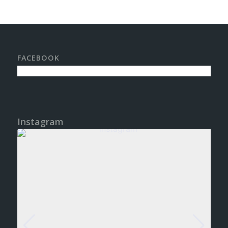
FACEBOOK
Instagram