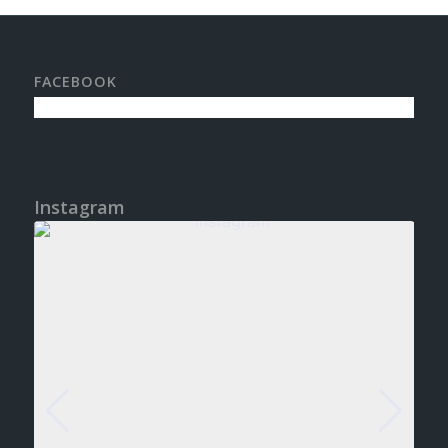
FACEBOOK
Instagram