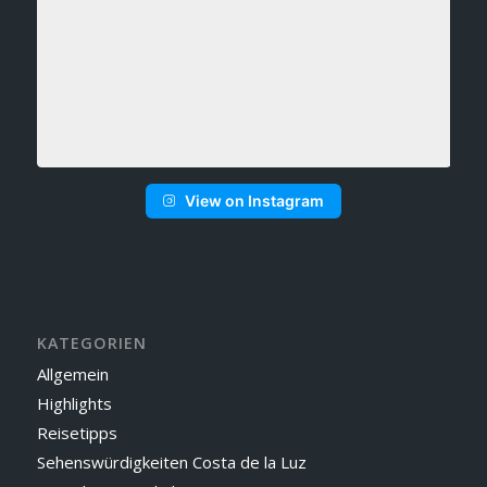
View on Instagram
KATEGORIEN
Allgemein
Highlights
Reisetipps
Sehenswürdigkeiten Costa de la Luz