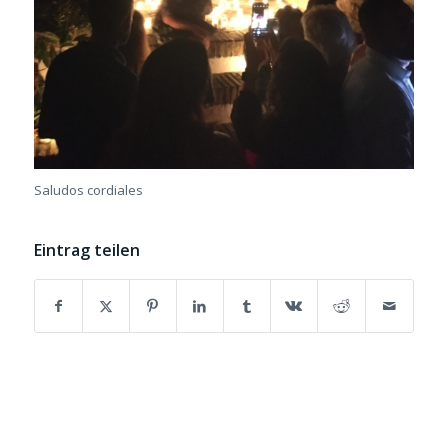
Saludos cordiales
Eintrag teilen