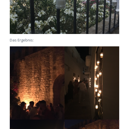
Das Ergebnis: