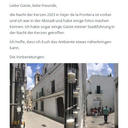
Liebe Gäste, liebe Freunde,
die Nacht der Kerzen 2023 in Vejer de la Frontera ist vorbei
und ich war in der Altstadt und habe einige Fotos machen
können. Ich habe sogar einige Gäste meiner Stadtführung in
der Nacht der Kerzen getroffen.
Ich hoffe, dass ich Euch das Ambiente etwas näherbringen
kann.
Die Vorbereitungen: