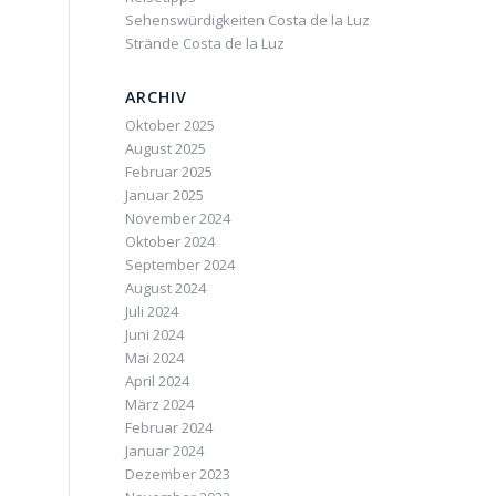
Sehenswürdigkeiten Costa de la Luz
Strände Costa de la Luz
ARCHIV
Oktober 2025
August 2025
Februar 2025
Januar 2025
November 2024
Oktober 2024
September 2024
August 2024
Juli 2024
Juni 2024
Mai 2024
April 2024
März 2024
Februar 2024
Januar 2024
Dezember 2023