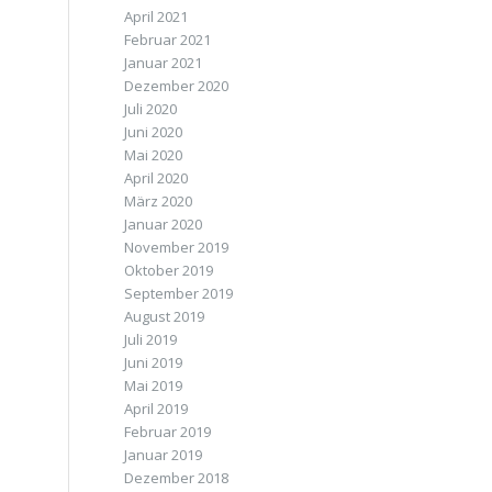
April 2021
Februar 2021
Januar 2021
Dezember 2020
Juli 2020
Juni 2020
Mai 2020
April 2020
März 2020
Januar 2020
November 2019
Oktober 2019
September 2019
August 2019
Juli 2019
Juni 2019
Mai 2019
April 2019
Februar 2019
Januar 2019
Dezember 2018