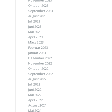
November 2023
Oktober 2023
September 2023
August 2023
Juli 2023
Juni 2023
Mai 2023
April 2023
März 2023
Februar 2023
Januar 2023
Dezember 2022
November 2022
Oktober 2022
September 2022
August 2022
Juli 2022
Juni 2022
Mai 2022
April 2022
August 2021
Mai 2021