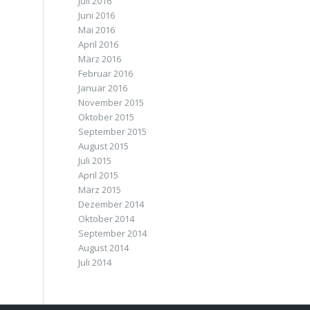
Juli 2016
Juni 2016
Mai 2016
April 2016
März 2016
Februar 2016
Januar 2016
November 2015
Oktober 2015
September 2015
August 2015
Juli 2015
April 2015
März 2015
Dezember 2014
Oktober 2014
September 2014
August 2014
Juli 2014