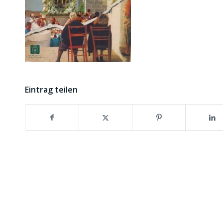
Eintrag teilen