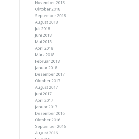
November 2018
Oktober 2018
September 2018
August 2018
Juli 2018
Juni 2018
Mai 2018
April 2018
März 2018
Februar 2018
Januar 2018
Dezember 2017
Oktober 2017
August 2017
Juni 2017
April 2017
Januar 2017
Dezember 2016
Oktober 2016
September 2016
August 2016