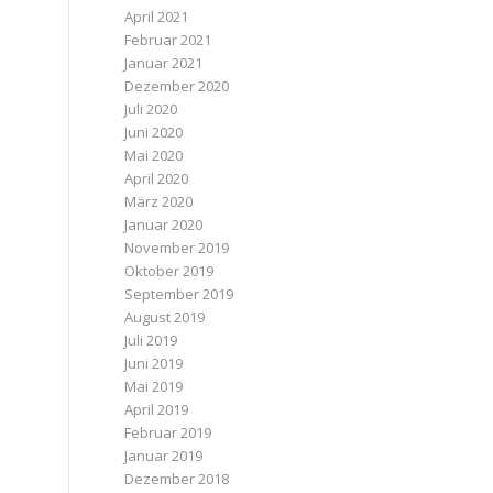
April 2021
Februar 2021
Januar 2021
Dezember 2020
Juli 2020
Juni 2020
Mai 2020
April 2020
März 2020
Januar 2020
November 2019
Oktober 2019
September 2019
August 2019
Juli 2019
Juni 2019
Mai 2019
April 2019
Februar 2019
Januar 2019
Dezember 2018