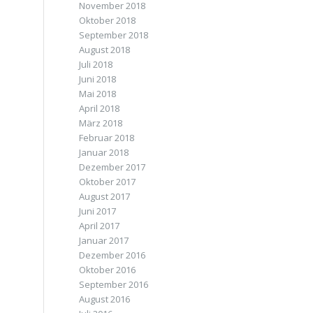
November 2018
Oktober 2018
September 2018
August 2018
Juli 2018
Juni 2018
Mai 2018
April 2018
März 2018
Februar 2018
Januar 2018
Dezember 2017
Oktober 2017
August 2017
Juni 2017
April 2017
Januar 2017
Dezember 2016
Oktober 2016
September 2016
August 2016