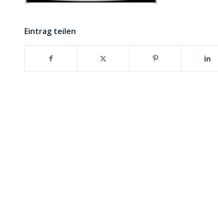
Eintrag teilen