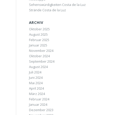
Sehenswürdigkeiten Costa de la Luz
Strände Costa de la Luz
ARCHIV
Oktober 2025
August 2025
Februar 2025
Januar 2025
November 2024
Oktober 2024
September 2024
August 2024
Juli 2024
Juni 2024
Mai 2024
April 2024
März 2024
Februar 2024
Januar 2024
Dezember 2023