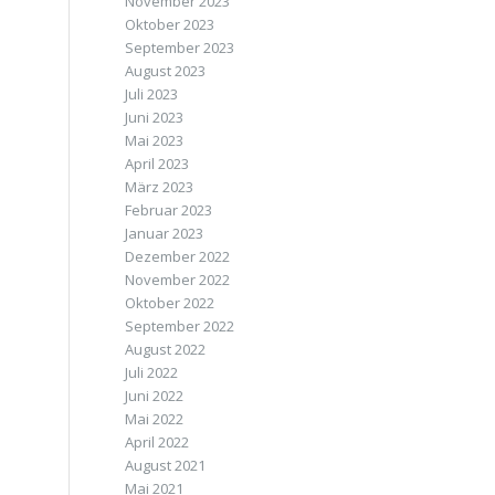
November 2023
Oktober 2023
September 2023
August 2023
Juli 2023
Juni 2023
Mai 2023
April 2023
März 2023
Februar 2023
Januar 2023
Dezember 2022
November 2022
Oktober 2022
September 2022
August 2022
Juli 2022
Juni 2022
Mai 2022
April 2022
August 2021
Mai 2021