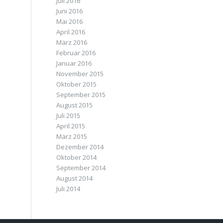
Juli 2016
Juni 2016
Mai 2016
April 2016
März 2016
Februar 2016
Januar 2016
November 2015
Oktober 2015
September 2015
August 2015
Juli 2015
April 2015
März 2015
Dezember 2014
Oktober 2014
September 2014
August 2014
Juli 2014