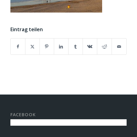
Eintrag teilen
FACEBOOK