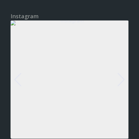
Instagram