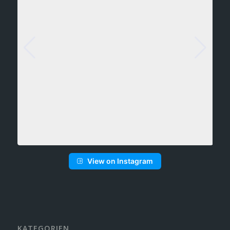
View on Instagram
KATEGORIEN