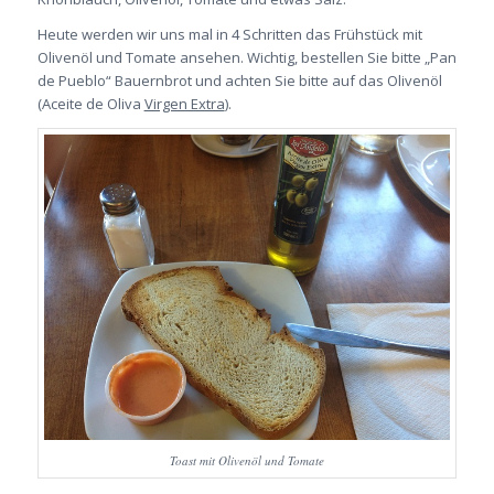
Heute werden wir uns mal in 4 Schritten das Frühstück mit
Olivenöl und Tomate ansehen. Wichtig, bestellen Sie bitte „Pan
de Pueblo“ Bauernbrot und achten Sie bitte auf das Olivenöl
(Aceite de Oliva
Virgen Extra
).
Toast mit Olivenöl und Tomate