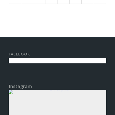
FACEBOOK
Instagram