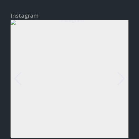
Instagram