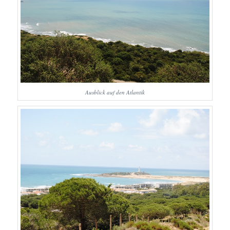
Ausblick auf den Atlantik