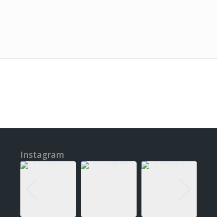
Instagram