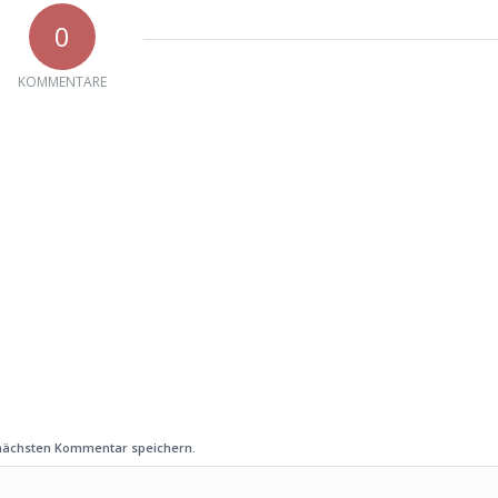
0
KOMMENTARE
 nächsten Kommentar speichern.