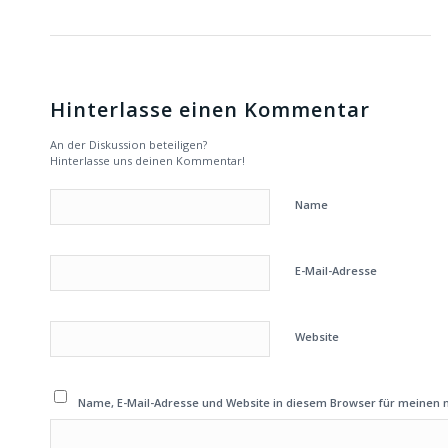
Hinterlasse einen Kommentar
An der Diskussion beteiligen?
Hinterlasse uns deinen Kommentar!
Name
E-Mail-Adresse
Website
Name, E-Mail-Adresse und Website in diesem Browser für meinen