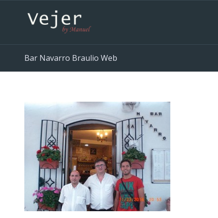
Bar Navarro Braulio Web