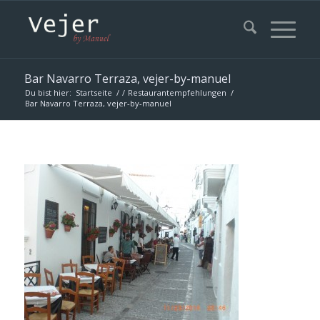
Bar Navarro Terraza, vejer-by-manuel
Du bist hier:
Startseite
/
/
Restaurantempfehlungen
/
Bar Navarro Terraza, vejer-by-manuel