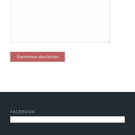
FACEBOOK