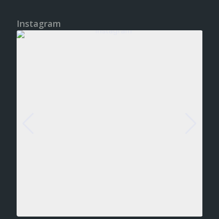
Instagram