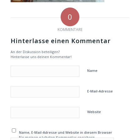
0
KOMMENTARE
Hinterlasse einen Kommentar
An der Diskussion beteiligen?
Hinterlasse uns deinen Kommentar!
Name
E-Mail-Adresse
Website
Name, E-Mail-Adresse und Website in diesem Browser
für meinen nächsten Kommentar speichern.