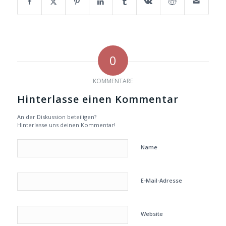
0
KOMMENTARE
Hinterlasse einen Kommentar
An der Diskussion beteiligen?
Hinterlasse uns deinen Kommentar!
Name
E-Mail-Adresse
Website