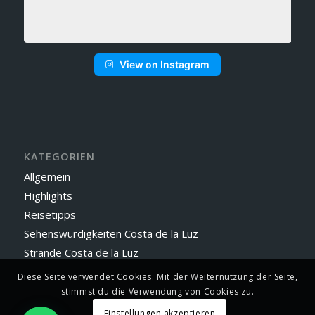
View on Instagram
KATEGORIEN
Allgemein
Highlights
Reisetipps
Sehenswürdigkeiten Costa de la Luz
Strände Costa de la Luz
Diese Seite verwendet Cookies. Mit der Weiternutzung der Seite,
stimmst du die Verwendung von Cookies zu.
Einstellungen akzeptieren