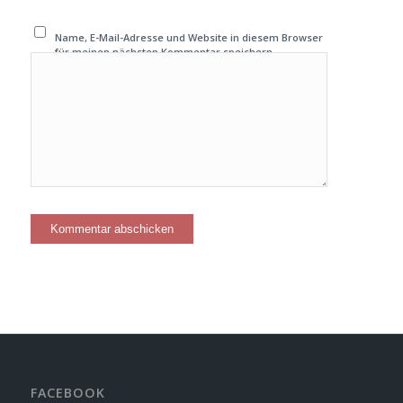
Name, E-Mail-Adresse und Website in diesem Browser
für meinen nächsten Kommentar speichern.
FACEBOOK