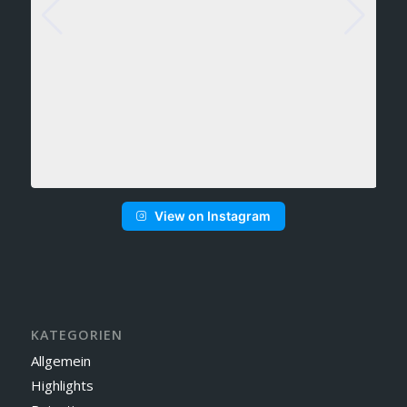
View on Instagram
KATEGORIEN
Allgemein
Highlights