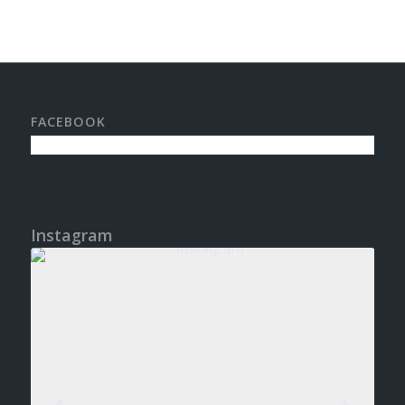
FACEBOOK
Instagram